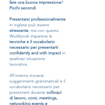
fare una buona impressione
?
Pochi secondi
.
Presentarsi professionalmente
in inglese può essere
stressante
, ma con questo
Workbook imparerai le
tecniche e il vocabolario
necessario per presentarti
confidently and with impact
in
qualsiasi situazione
lavorativa.
All'interno troverai
suggerimenti grammaticali e il
vocabolario necessario per
presentarti durante
colloqui
di lavoro, corsi, meetings,
networking events e